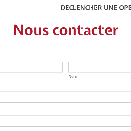
DECLENCHER UNE OP
Nous contacter
Nom