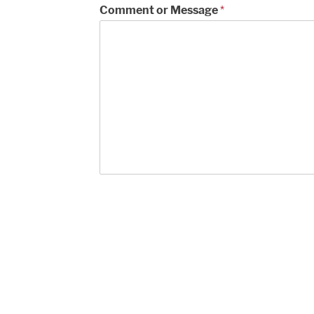
Comment or Message
*