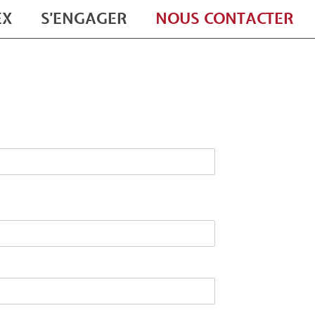
EX
S'ENGAGER
NOUS CONTACTER