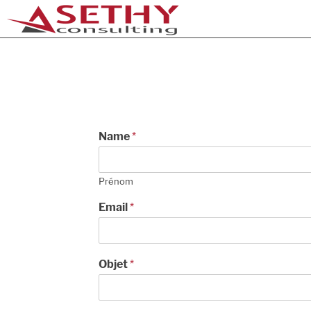
Name
*
Prénom
Email
*
Objet
*